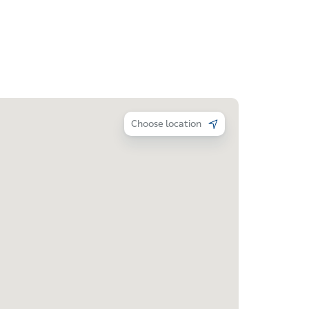
Choose location