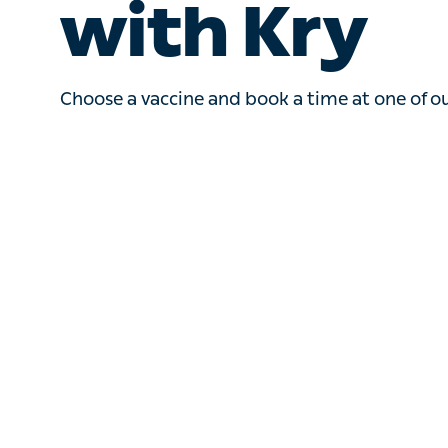
with Kry
Choose a vaccine and book a time at one of our c