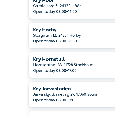
Kry Höör
Gamla torg 5, 24330 Höör
Open today 08:00-16:00
Kry Hörby
Storgatan 12, 24231 Hörby
Open today 08:00-16:00
Kry Hornstull
Hornsgatan 133, 11728 Stockholm
Open today 08:00-17:00
Kry Järvastaden
Järva skjutbaneväg 29, 17060 Solna
Open today 08:00-17:00