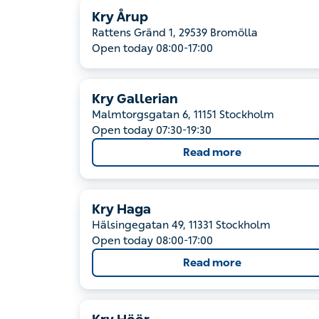
Kry Årup
Rattens Gränd 1, 29539 Bromölla
Open today 08:00-17:00
Kry Gallerian
Malmtorgsgatan 6, 11151 Stockholm
Open today 07:30-19:30
Read more
Kry Haga
Hälsingegatan 49, 11331 Stockholm
Open today 08:00-17:00
Read more