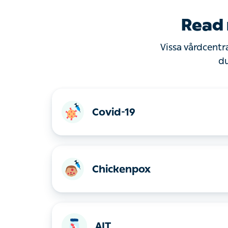
Read
Vissa vårdcentra
Covid-19
Chickenpox