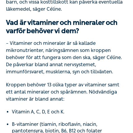
barn, och vissa kosttillskott kan påverka eventuella
läkemedel, säger Céline.
Vad är vitaminer och mineraler och
varför behöver vi dem?
– Vitaminer och mineraler är så kallade
mikronutrienter, näringsämnen som kroppen
behöver för att fungera som den ska, säger Céline.
De påverkar bland annat nervsystemet,
immunförsvaret, musklerna, syn och tillväxten.
Kroppen behöver 13 olika typer av vitaminer samt
ett antal mineraler och spårämnen. Nödvändiga
vitaminer är bland annat:
Vitamin A, C, D, E och K.
B-vitaminer (tiamin, riboflavin, niacin,
pantotensyra, biotin, B6, B12 och folater