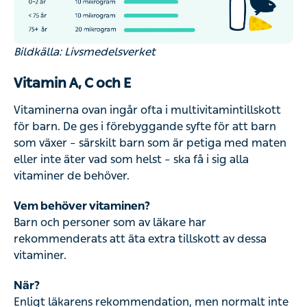
Bildkälla: Livsmedelsverket
Vitamin A, C och E
Vitaminerna ovan ingår ofta i multivitamintillskott
för barn. De ges i förebyggande syfte för att barn
som växer – särskilt barn som är petiga med maten
eller inte äter vad som helst – ska få i sig alla
vitaminer de behöver.
Vem behöver vitaminen?
Barn och personer som av läkare har
rekommenderats att äta extra tillskott av dessa
vitaminer.
När?
Enligt läkarens rekommendation, men normalt inte