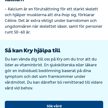
– Kalcium är en förutsättning för ett starkt skelett
och hjälper musklerna att dra ihop sig, förklarar
Céline. Det är extra viktigt under barndomen och
ungdomsåren när skelettet växer, samt för personer
runt 50–60 år.
Så kan Kry hjälpa till
Du kan vända dig till oss på Kry om du tror att du
lider av vitaminbrist. En sjuksköterska eller läkare
gör en individuell bedömning baserat på dina
symptom och det som framkommer under
vårdmötet. Du kan därefter bli remitterad till vidare
vård vid behov.
Sök vård