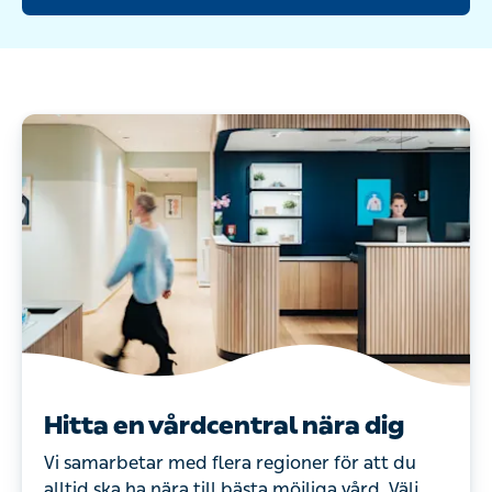
Hitta en vårdcentral nära dig
Vi samarbetar med flera regioner för att du
alltid ska ha nära till bästa möjliga vård. Välj