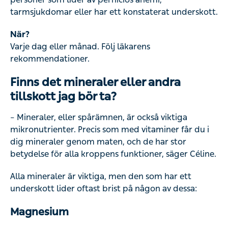
tarmsjukdomar eller har ett konstaterat underskott.
När?
Varje dag eller månad. Följ läkarens
rekommendationer.
Finns det mineraler eller andra
tillskott jag bör ta?
– Mineraler, eller spårämnen, är också viktiga
mikronutrienter. Precis som med vitaminer får du i
dig mineraler genom maten, och de har stor
betydelse för alla kroppens funktioner, säger Céline.
Alla mineraler är viktiga, men den som har ett
underskott lider oftast brist på någon av dessa:
Magnesium