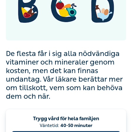
De flesta får i sig alla nödvändiga
vitaminer och mineraler genom
kosten, men det kan finnas
undantag. Vår läkare berättar mer
om tillskott, vem som kan behöva
dem och när.
Trygg vård för hela familjen
Väntetid:
40-50 minuter