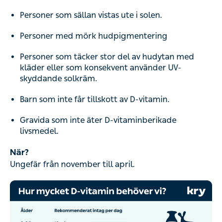
Personer som sällan vistas ute i solen.
Personer med mörk hudpigmentering
Personer som täcker stor del av hudytan med
kläder eller som konsekvent använder UV-
skyddande solkräm.
Barn som inte får tillskott av D-vitamin.
Gravida som inte äter D-vitaminberikade
livsmedel.
När?
Ungefär från november till april.