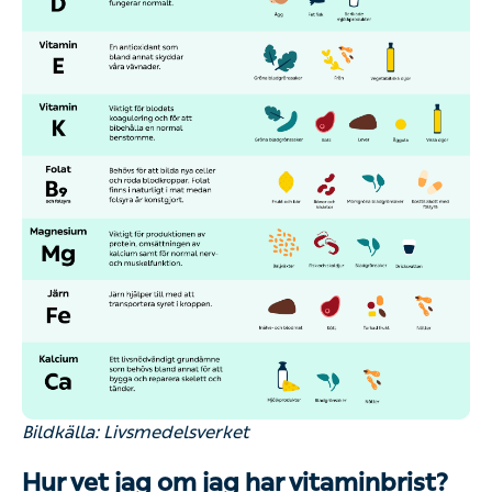
Bildkälla: Livsmedelsverket
Hur vet jag om jag har vitaminbrist?