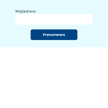
Mejladress
Prenumerera