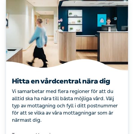
Hitta en vårdcentral nära dig
Vi samarbetar med flera regioner för att du
alltid ska ha nära till bästa möjliga vård. Välj
typ av mottagning och fyll i ditt postnummer
för att se vilka av våra mottagningar som är
närmast dig.