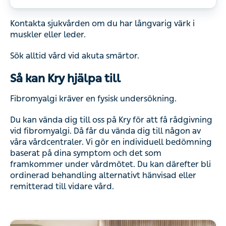
Kontakta sjukvården om du har långvarig värk i
muskler eller leder.
Sök alltid vård vid akuta smärtor.
Så kan Kry hjälpa till
Fibromyalgi kräver en fysisk undersökning.
Du kan vända dig till oss på Kry för att få rådgivning
vid fibromyalgi. Då får du vända dig till någon av
våra vårdcentraler. Vi gör en individuell bedömning
baserat på dina symptom och det som
framkommer under vårdmötet. Du kan därefter bli
ordinerad behandling alternativt hänvisad eller
remitterad till vidare vård.