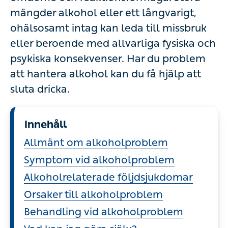
mängder alkohol eller ett långvarigt,
ohälsosamt intag kan leda till missbruk
eller beroende med allvarliga fysiska och
psykiska konsekvenser. Har du problem
att hantera alkohol kan du få hjälp att
sluta dricka.
Innehåll
Allmänt om alkoholproblem
Symptom vid alkoholproblem
Alkoholrelaterade följdsjukdomar
Orsaker till alkoholproblem
Behandling vid alkoholproblem