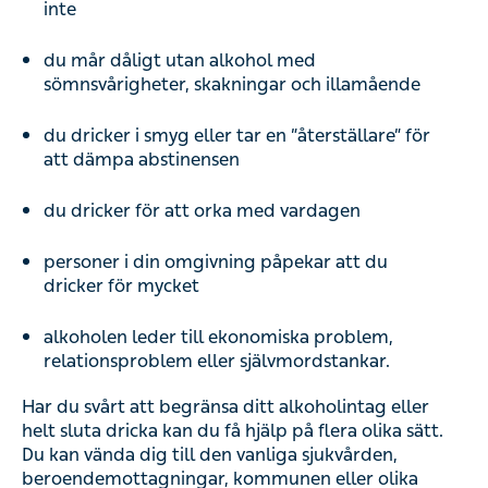
inte
du mår dåligt utan alkohol med
sömnsvårigheter, skakningar och illamående
du dricker i smyg eller tar en ”återställare” för
att dämpa abstinensen
du dricker för att orka med vardagen
personer i din omgivning påpekar att du
dricker för mycket
alkoholen leder till ekonomiska problem,
relationsproblem eller självmordstankar.
Har du svårt att begränsa ditt alkoholintag eller
helt sluta dricka kan du få hjälp på flera olika sätt.
Du kan vända dig till den vanliga sjukvården,
beroendemottagningar, kommunen eller olika