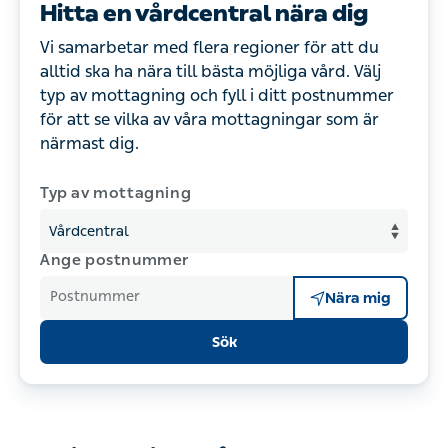
Hitta en vårdcentral nära dig
Vi samarbetar med flera regioner för att du
alltid ska ha nära till bästa möjliga vård. Välj
typ av mottagning och fyll i ditt postnummer
för att se vilka av våra mottagningar som är
närmast dig.
Typ av mottagning
Ange postnummer
Postnummer
Nära mig
Sök