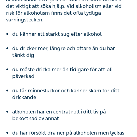
det viktigt att söka hjälp. Vid alkoholism eller vid
risk för alkoholism finns det ofta tydliga
varningstecken:
du känner ett starkt sug efter alkohol
du dricker mer, längre och oftare än du har
tänkt dig
du måste dricka mer än tidigare för att bli
påverkad
du får minnesluckor och känner skam för ditt
drickande
alkoholen har en central roll i ditt liv på
bekostnad av annat
du har försökt dra ner på alkoholen men lyckas