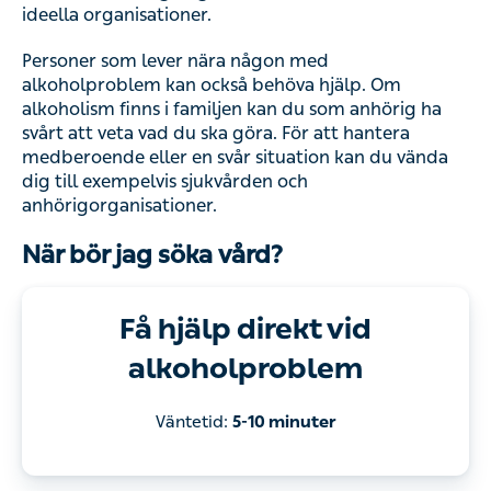
ideella organisationer.
Personer som lever nära någon med
alkoholproblem kan också behöva hjälp. Om
alkoholism finns i familjen kan du som anhörig ha
svårt att veta vad du ska göra. För att hantera
medberoende eller en svår situation kan du vända
dig till exempelvis sjukvården och
anhörigorganisationer.
När bör jag söka vård?
Få hjälp direkt vid
alkoholproblem
Väntetid:
5-10 minuter