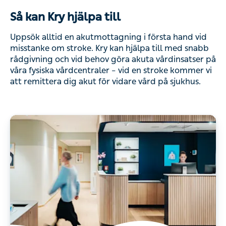
Så kan Kry hjälpa till
Uppsök alltid en akutmottagning i första hand vid
misstanke om stroke. Kry kan hjälpa till med snabb
rådgivning och vid behov göra akuta vårdinsatser på
våra fysiska vårdcentraler – vid en stroke kommer vi
att remittera dig akut för vidare vård på sjukhus.