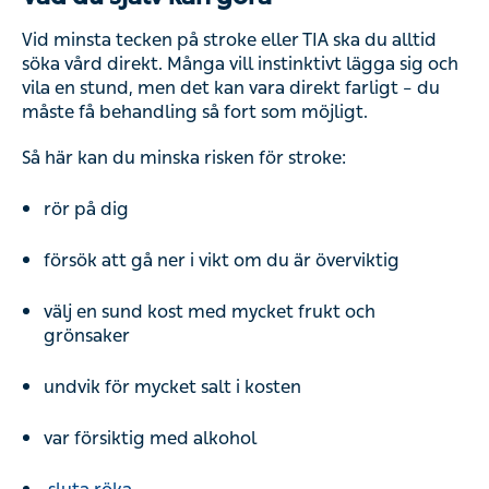
Vid minsta tecken på stroke eller TIA ska du alltid
söka vård direkt. Många vill instinktivt lägga sig och
vila en stund, men det kan vara direkt farligt – du
måste få behandling så fort som möjligt.
Så här kan du minska risken för stroke:
rör på dig
försök att gå ner i vikt om du är överviktig
välj en sund kost med mycket frukt och
grönsaker
undvik för mycket salt i kosten
var försiktig med alkohol