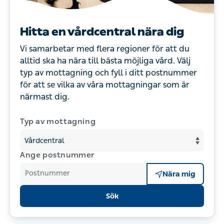
Hitta en vårdcentral nära dig
Vi samarbetar med flera regioner för att du
alltid ska ha nära till bästa möjliga vård. Välj
typ av mottagning och fyll i ditt postnummer
för att se vilka av våra mottagningar som är
närmast dig.
Typ av mottagning
Ange postnummer
Postnummer
Nära mig
Sök