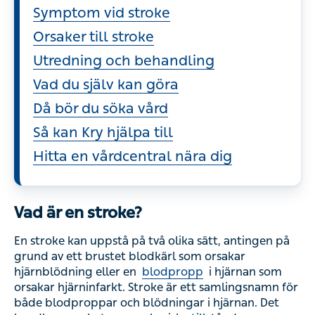
Symptom vid stroke
Orsaker till stroke
Utredning och behandling
Vad du själv kan göra
Då bör du söka vård
Så kan Kry hjälpa till
Hitta en vårdcentral nära dig
Vad är en stroke?
En stroke kan uppstå på två olika sätt, antingen på
grund av ett brustet blodkärl som orsakar
hjärnblödning eller en
blodpropp
i hjärnan som
orsakar hjärninfarkt. Stroke är ett samlingsnamn för
både blodproppar och blödningar i hjärnan. Det