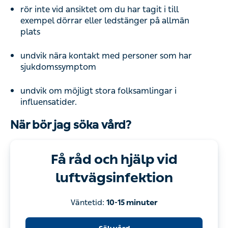
rör inte vid ansiktet om du har tagit i till
exempel dörrar eller ledstänger på allmän
plats
undvik nära kontakt med personer som har
sjukdomssymptom
undvik om möjligt stora folksamlingar i
influensatider.
När bör jag söka vård?
Få råd och hjälp vid
luftvägsinfektion
Väntetid:
10-15 minuter