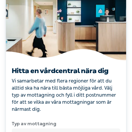
Hitta en vårdcentral nära dig
Vi samarbetar med flera regioner för att du
alltid ska ha nära till bästa möjliga vård. Välj
typ av mottagning och fyll i ditt postnummer
för att se vilka av våra mottagningar som är
närmast dig.
Typ av mottagning