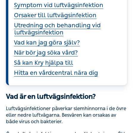
Symptom vid luftvägsinfektion
Orsaker till luftvägsinfektion
Utredning och behandling vid
luftvägsinfektion
Vad kan jag göra själv?
När bör jag söka vård?
Så kan Kry hjälpa till
Hitta en vårdcentral nära dig
Vad är en luftvägsinfektion?
Luftvägsinfektioner påverkar slemhinnorna i de övre
eller nedre luftvägarna. Besvären kan orsakas av
både virus och bakterier.