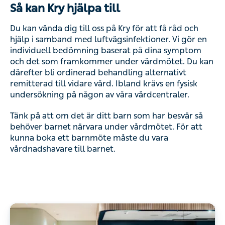
Så kan Kry hjälpa till
Du kan vända dig till oss på Kry för att få råd och
hjälp i samband med luftvägsinfektioner. Vi gör en
individuell bedömning baserat på dina symptom
och det som framkommer under vårdmötet. Du kan
därefter bli ordinerad behandling alternativt
remitterad till vidare vård. Ibland krävs en fysisk
undersökning på någon av våra vårdcentraler.
Tänk på att om det är ditt barn som har besvär så
behöver barnet närvara under vårdmötet. För att
kunna boka ett barnmöte måste du vara
vårdnadshavare till barnet.