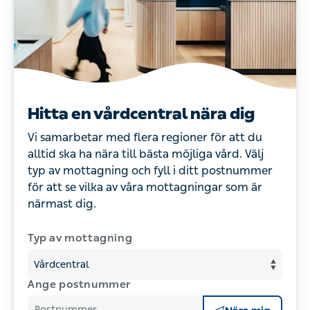
Hitta en vårdcentral nära dig
Vi samarbetar med flera regioner för att du
alltid ska ha nära till bästa möjliga vård. Välj
typ av mottagning och fyll i ditt postnummer
för att se vilka av våra mottagningar som är
närmast dig.
Typ av mottagning
Ange postnummer
Postnummer