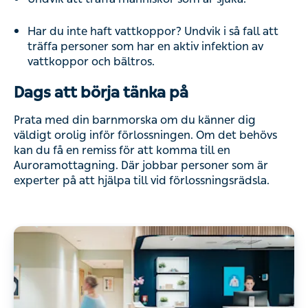
Har du inte haft vattkoppor? Undvik i så fall att
träffa personer som har en aktiv infektion av
vattkoppor och bältros.
Dags att börja tänka på
Prata med din barnmorska om du känner dig
väldigt orolig inför förlossningen. Om det behövs
kan du få en remiss för att komma till en
Auroramottagning. Där jobbar personer som är
experter på att hjälpa till vid förlossningsrädsla.