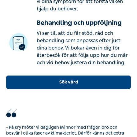
vi dina symptom för att förstå vilken
hjälp du behöver.
Behandling och uppföljning
Vi ser till att du får stöd, råd och
behandling som anpassas efter just
dina behov. Vi bokar även in dig för
återbesök för att följa upp hur du mår
och vid behov justera din behandling.
Sök vård
- På Kry möter vi dagligen kvinnor med frågor, oro och
besvär i olika faser av klimakteriet. Därför känns det extra