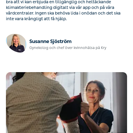
bra att vi kan erbjuda en tillgänglig och heltäckande
klimakteriebehandling digitalt via vår app och på våra
vårdcentraler. Ingen ska behöva lida i onödan och det ska
inte vara krångligt att få hjälp.
Susanne Sjöström
Gynekolog och chef över kvinnohälsa på Kry