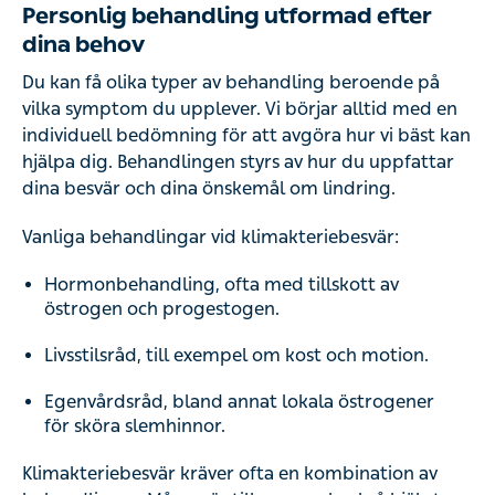
Personlig behandling utformad efter
dina behov
Du kan få olika typer av behandling beroende på
vilka symptom du upplever. Vi börjar alltid med en
individuell bedömning för att avgöra hur vi bäst kan
hjälpa dig. Behandlingen styrs av hur du uppfattar
dina besvär och dina önskemål om lindring.
Vanliga behandlingar vid klimakteriebesvär:
Hormonbehandling, ofta med tillskott av
östrogen och progestogen.
Livsstilsråd, till exempel om kost och motion.
Egenvårdsråd, bland annat lokala östrogener
för sköra slemhinnor.
Klimakteriebesvär kräver ofta en kombination av