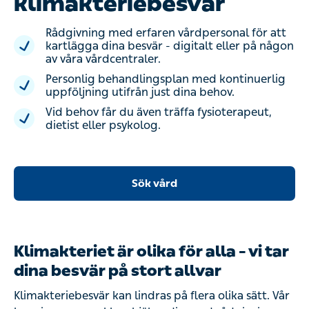
klimakteriebesvär
Rådgivning med erfaren vårdpersonal för att
kartlägga dina besvär - digitalt eller på någon
av våra vårdcentraler.
Personlig behandlingsplan med kontinuerlig
uppföljning utifrån just dina behov.
Vid behov får du även träffa fysioterapeut,
dietist eller psykolog.
Sök vård
Klimakteriet är olika för alla – vi tar
dina besvär på stort allvar
Klimakteriebesvär kan lindras på flera olika sätt. Vår