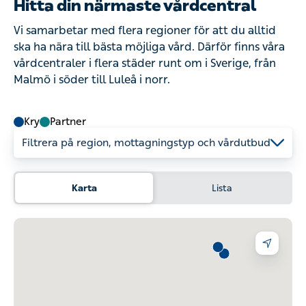
Hitta din närmaste vårdcentral
Vi samarbetar med flera regioner för att du alltid
ska ha nära till bästa möjliga vård. Därför finns våra
vårdcentraler i flera städer runt om i Sverige, från
Malmö i söder till Luleå i norr.
Kry
Partner
Filtrera på region, mottagningstyp och vårdutbud
Karta
Lista