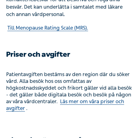
besvär. Det kan underlätta i samtalet med läkare
och annan vårdpersonal.
Till Menopause Rating Scale (MRS).
Priser och avgifter
Patientavgiften bestäms av den region där du söker
vård. Alla besök hos oss omfattas av
högkostnadsskyddet och frikort gäller vid alla besök
- det gäller både digitala besök och besök på någon
av våra vårdcentraler.
Läs mer om våra priser och
avgifter
.