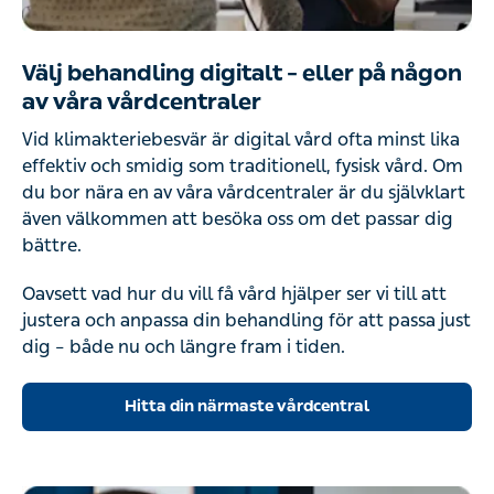
Välj behandling digitalt – eller på någon
av våra vårdcentraler
Vid klimakteriebesvär är digital vård ofta minst lika
effektiv och smidig som traditionell, fysisk vård. Om
du bor nära en av våra vårdcentraler är du självklart
även välkommen att besöka oss om det passar dig
bättre.
Oavsett vad hur du vill få vård hjälper ser vi till att
justera och anpassa din behandling för att passa just
dig – både nu och längre fram i tiden.
Hitta din närmaste vårdcentral