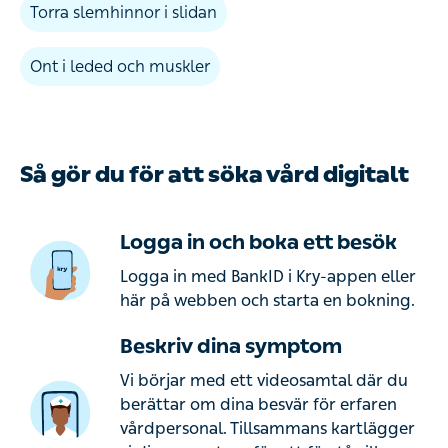
Torra slemhinnor i slidan
Ont i leded och muskler
Så gör du för att söka vård digitalt
Logga in och boka ett besök
Logga in med BankID i Kry-appen eller
här på webben och starta en bokning.
Beskriv dina symptom
Vi börjar med ett videosamtal där du
berättar om dina besvär för erfaren
vårdpersonal. Tillsammans kartlägger