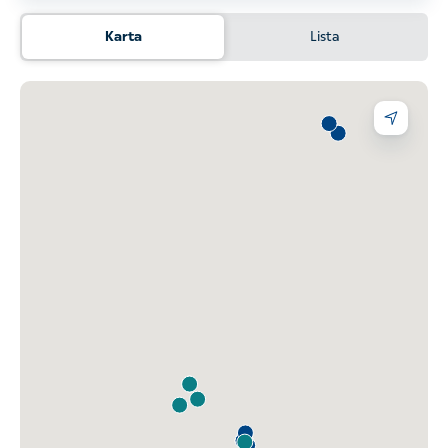
Karta
Lista