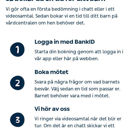
Vi gör ofta en första bedömning i chatt eller i ett
videosamtal. Sedan bokar vi en tid till ditt barn på
vårdcentralen om hen behöver det.
Logga in med BankID
Starta din bokning genom att logga in i
vår app eller här på webben.
Boka mötet
Svara på några frågor om vad barnets
besvär. Välj sedan en tid som passar er.
Barnet behöver vara med i mötet.
Vi hör av oss
Vi ringer via videosamtal när det blir er
tur. Om det är en chatt skickar vi ett