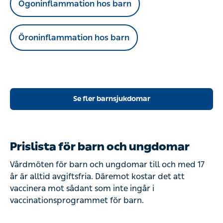
Ögoninflammation hos barn
Öroninflammation hos barn
Se fler barnsjukdomar
Prislista för barn och ungdomar
Vårdmöten för barn och ungdomar till och med 17
år är alltid avgiftsfria. Däremot kostar det att
vaccinera mot sådant som inte ingår i
vaccinationsprogrammet för barn.