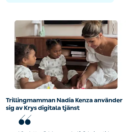
Trillingmamman Nadia Kenza använder
sig av Krys digitala tjänst