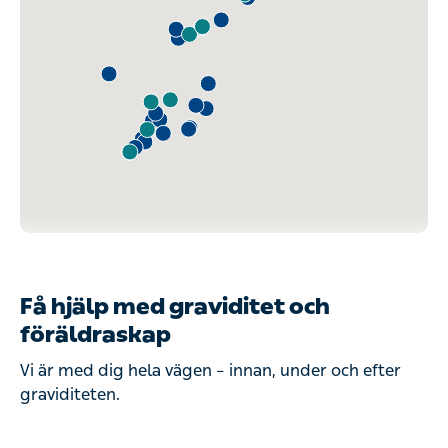
Få hjälp med graviditet och
föräldraskap
Vi är med dig hela vägen – innan, under och efter
graviditeten.