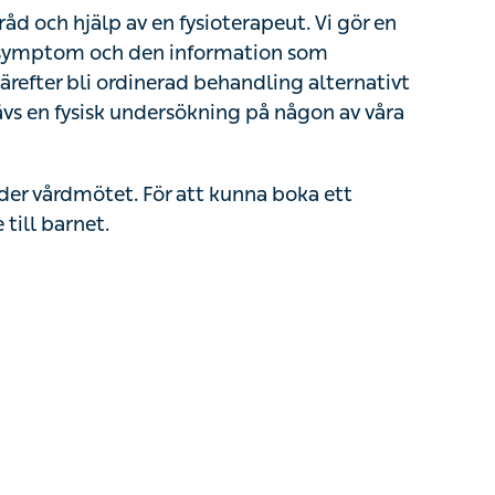
 råd och hjälp av en fysioterapeut. Vi gör en
 symptom och den information som
efter bli ordinerad behandling alternativt
 krävs en fysisk undersökning på någon av våra
der vårdmötet. För att kunna boka ett
till barnet.