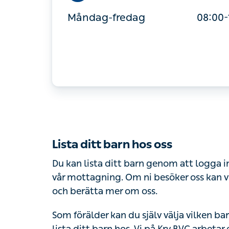
måndag-fredag
08:00
Lista ditt barn hos oss
Du kan lista ditt barn genom att logga in
vår mottagning. Om ni besöker oss kan vi
och berätta mer om oss.
Som förälder kan du själv välja vilken ba