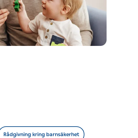
Rådgivning kring barnsäkerhet