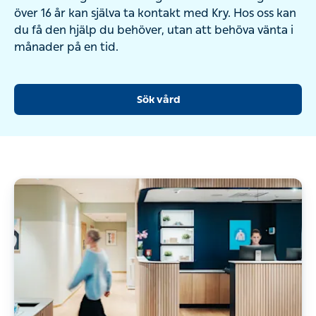
över 16 år kan själva ta kontakt med Kry. Hos oss kan
du få den hjälp du behöver, utan att behöva vänta i
månader på en tid.
Sök vård