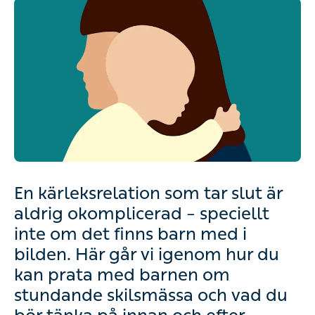
En kärleksrelation som tar slut är
aldrig okomplicerad – speciellt
inte om det finns barn med i
bilden. Här går vi igenom hur du
kan prata med barnen om
stundande skilsmässa och vad du