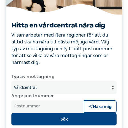
Hitta en vårdcentral nära dig
Vi samarbetar med flera regioner för att du
alltid ska ha nära till bästa möjliga vård. Välj
typ av mottagning och fyll i ditt postnummer
för att se vilka av våra mottagningar som är
närmast dig.
Typ av mottagning
Ange postnummer
Postnummer
Nära mig
Sök