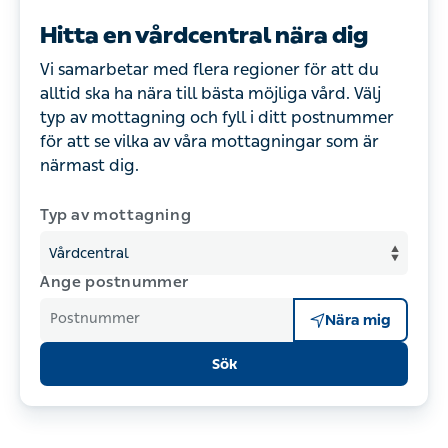
Hitta en vårdcentral nära dig
Vi samarbetar med flera regioner för att du
alltid ska ha nära till bästa möjliga vård. Välj
typ av mottagning och fyll i ditt postnummer
för att se vilka av våra mottagningar som är
närmast dig.
Typ av mottagning
Ange postnummer
Postnummer
Nära mig
Sök