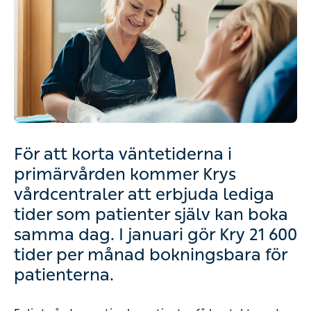
För att korta väntetiderna i
primärvården kommer Krys
vårdcentraler att erbjuda lediga
tider som patienter själv kan boka
samma dag. I januari gör Kry 21 600
tider per månad bokningsbara för
patienterna.