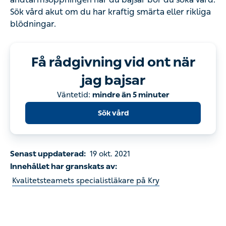
bajsar
Sök vård
Senast uppdaterad:
19 okt. 2021
Innehållet har granskats av:
Kvalitetsteamets specialistläkare på Kry