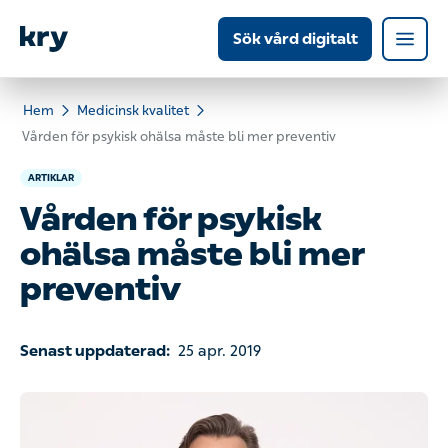
Sök vård digitalt
Hem
Medicinsk kvalitet
Vården för psykisk ohälsa måste bli mer preventiv
ARTIKLAR
Vården för psykisk
ohälsa måste bli mer
preventiv
Senast uppdaterad:
25 apr. 2019