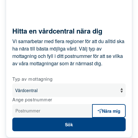
Hitta en vårdcentral nära dig
Vi samarbetar med flera regioner för att du
alltid ska ha nära till bästa möjliga vård. Välj
typ av mottagning och fyll i ditt postnummer
för att se vilka av våra mottagningar som är
närmast dig.
Typ av mottagning
Ange postnummer
Postnummer
Nära mig