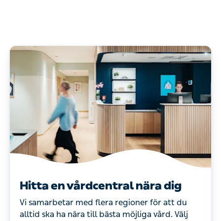
Hitta en vårdcentral nära dig
Vi samarbetar med flera regioner för att du
alltid ska ha nära till bästa möjliga vård. Välj