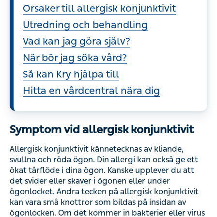
Orsaker till allergisk konjunktivit
Utredning och behandling
Vad kan jag göra själv?
När bör jag söka vård?
Så kan Kry hjälpa till
Hitta en vårdcentral nära dig
Symptom vid allergisk konjunktivit
Allergisk konjunktivit kännetecknas av kliande,
svullna och röda ögon. Din allergi kan också ge ett
ökat tårflöde i dina ögon. Kanske upplever du att
det svider eller skaver i ögonen eller under
ögonlocket. Andra tecken på allergisk konjunktivit
kan vara små knottror som bildas på insidan av
ögonlocken. Om det kommer in bakterier eller virus