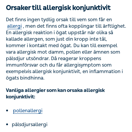
Orsaker till allergisk konjunktivit
Det finns ingen tydlig orsak till vem som får en
allergi
, men det finns ofta kopplingar till ärftlighet.
En allergisk reaktion i ögat uppstår när olika så
kallade allergen, som just din kropp inte tål,
kommer i kontakt med ögat. Du kan till exempel
vara allergisk mot damm, pollen eller ämnen som
pälsdjur utsöndrar. Då reagerar kroppens
immunförsvar och du får allergisymptom som
exempelvis allergisk konjunktivit, en inflammation i
ögats bindhinna.
Vanliga allergier som kan orsaka allergisk
konjunktivit:
pollenallergi
pälsdjursallergi