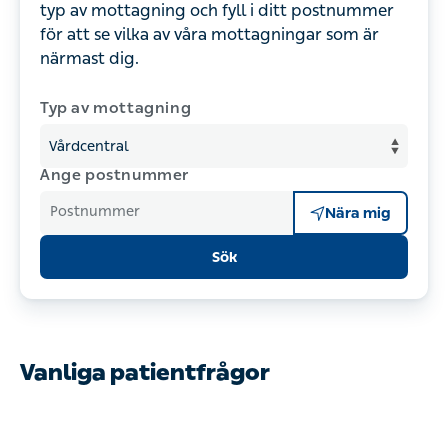
typ av mottagning och fyll i ditt postnummer
för att se vilka av våra mottagningar som är
närmast dig.
Typ av mottagning
Ange postnummer
Postnummer
Nära mig
Sök
Vanliga patientfrågor