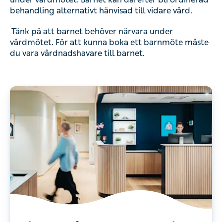
behandling alternativt hänvisad till vidare vård.
Tänk på att barnet behöver närvara under
vårdmötet. För att kunna boka ett barnmöte måste
du vara vårdnadshavare till barnet.