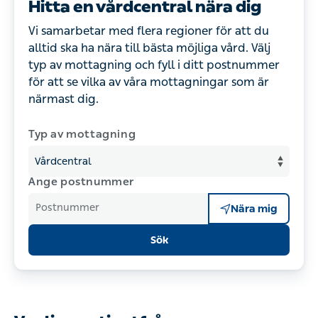
Hitta en vårdcentral nära dig
Vi samarbetar med flera regioner för att du
alltid ska ha nära till bästa möjliga vård. Välj
typ av mottagning och fyll i ditt postnummer
för att se vilka av våra mottagningar som är
närmast dig.
Typ av mottagning
Ange postnummer
Postnummer
Nära mig
Sök