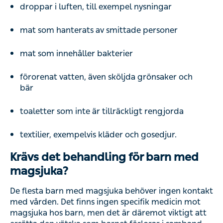
droppar i luften, till exempel nysningar
mat som hanterats av smittade personer
mat som innehåller bakterier
förorenat vatten, även sköljda grönsaker och
bär
toaletter som inte är tillräckligt rengjorda
textilier, exempelvis kläder och gosedjur.
Krävs det behandling för barn med
magsjuka?
De flesta barn med magsjuka behöver ingen kontakt
med vården. Det finns ingen specifik medicin mot
magsjuka hos barn, men det är däremot viktigt att