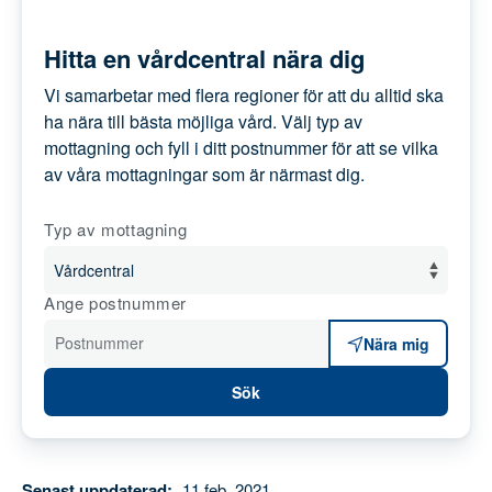
Hitta en vårdcentral nära dig
Vi samarbetar med flera regioner för att du
alltid ska ha nära till bästa möjliga vård. Välj
typ av mottagning och fyll i ditt postnummer
för att se vilka av våra mottagningar som är
närmast dig.
Typ av mottagning
Ange postnummer
Postnummer
Nära mig
Sök