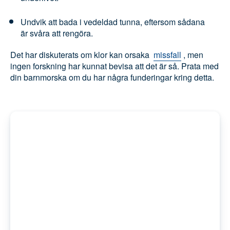
Undvik att bada i vedeldad tunna, eftersom
sådana är svåra att rengöra.
Det har diskuterats om klor kan orsaka
missfall
,
men ingen forskning har kunnat bevisa att det är så.
Prata med din barnmorska om du har några
funderingar kring detta.