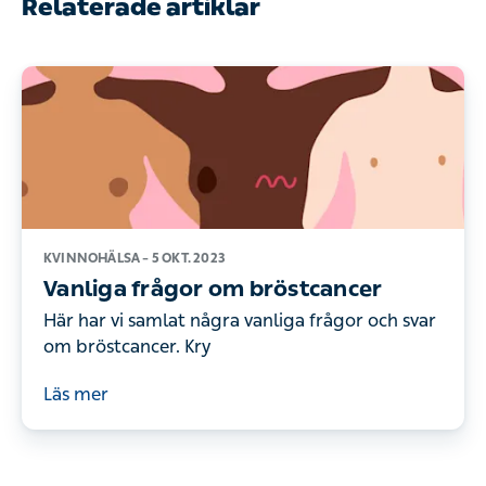
KVINNOHÄLSA –
5 OKT. 2023
Vanliga frågor om bröstcancer
Här har vi samlat några vanliga frågor och svar om
bröstcancer. Kry
Läs mer