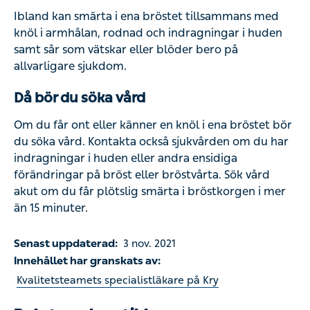
vätskar eller blöder bero på allvarligare sjukdom.
Då bör du söka vård
Om du får ont eller känner en knöl i ena bröstet bör du
söka vård. Kontakta också sjukvården om du har
indragningar i huden eller andra ensidiga förändringar på
bröst eller bröstvårta. Sök vård akut om du får plötslig
smärta i bröstkorgen i mer än 15 minuter.
Senast uppdaterad:
3 nov. 2021
Innehållet har granskats av:
Kvalitetsteamets specialistläkare på Kry
Relaterade artiklar