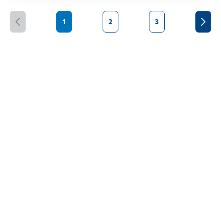
1
2
3