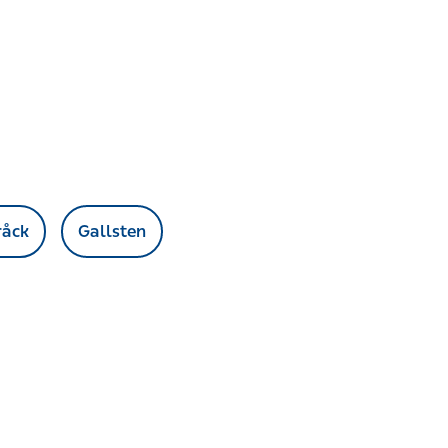
Gallsten